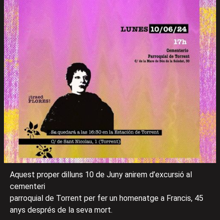
Aquest proper dilluns 10 de Juny anirem d’excursió al
cementeri
parroquial de Torrent per fer un homenatge a Francis, 45
anys després de la seva mort.