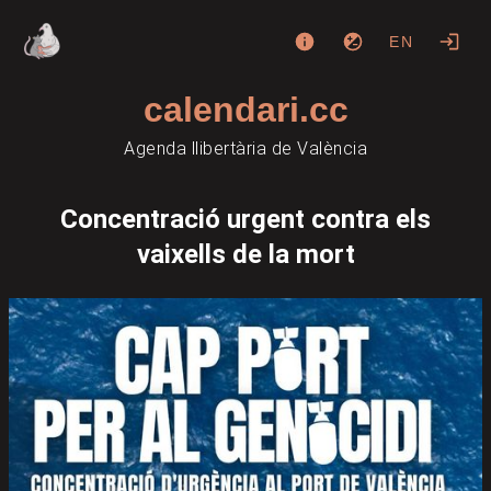
EN
calendari.cc
Agenda llibertària de València
Concentració urgent contra els
vaixells de la mort