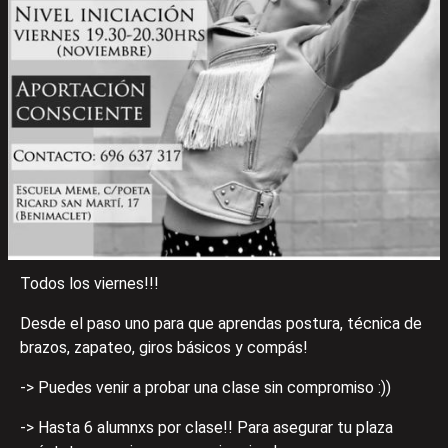
Todos los viernes!!!
Desde el paso uno para que aprendas postura, técnica de
brazos, zapateo, giros básicos y compás!
-> Puedes venir a probar una clase sin compromiso :))
-> Hasta 6 alumnxs por clase!! Para asegurar tu plaza