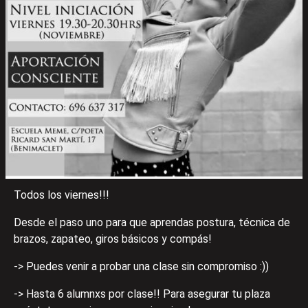
Todos los viernes!!!
Desde el paso uno para que aprendas postura, técnica de
brazos, zapateo, giros básicos y compás!
-> Puedes venir a probar una clase sin compromiso :))
-> Hasta 6 alumnxs por clase!! Para asegurar tu plaza