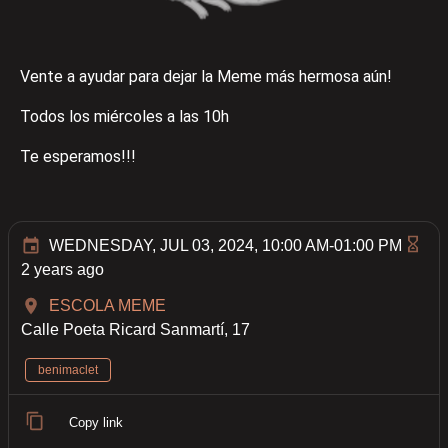
Vente a ayudar para dejar la Meme más hermosa aún!
Todos los miércoles a las 10h
Te esperamos!!!
WEDNESDAY, JUL 03, 2024, 10:00 AM-01:00 PM
2 years ago
ESCOLA MEME
Calle Poeta Ricard Sanmartí, 17
benimaclet
Copy link